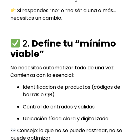
Si respondes “no” o “no sé” a una o más…
necesitas un cambio.
2.
Define tu “mínimo
viable”
No necesitas automatizar todo de una vez.
Comienza con lo esencial:
Identificación de productos (códigos de
barras o QR)
Control de entradas y salidas
Ubicación física clara y digitalizada
Consejo: lo que no se puede rastrear, no se
puede optimizar.