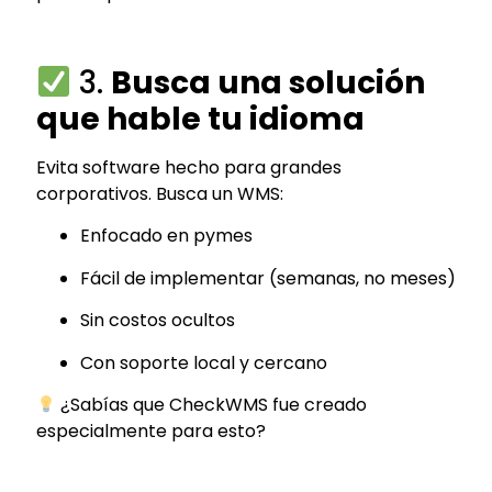
3.
Busca una solución
que hable tu idioma
Evita software hecho para grandes
corporativos. Busca un WMS:
Enfocado en pymes
Fácil de implementar (semanas, no meses)
Sin costos ocultos
Con soporte local y cercano
¿Sabías que CheckWMS fue creado
especialmente para esto?