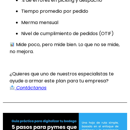
% de errores en picking y despacho
Tiempo promedio por pedido
Merma mensual
Nivel de cumplimiento de pedidos (OTIF)
Mide poco, pero mide bien. Lo que no se mide,
no mejora.
¿Quieres que uno de nuestros especialistas te
ayude a armar este plan para tu empresa?
Contáctanos