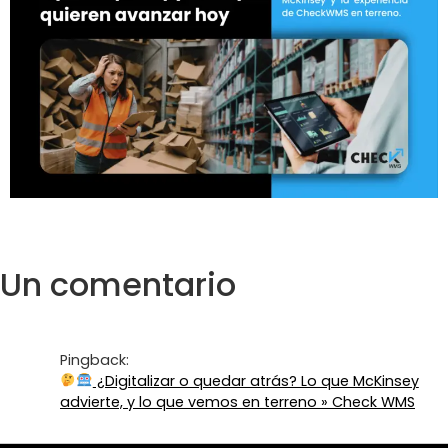
Un comentario
Pingback:
¿Digitalizar o quedar atrás? Lo que McKinsey
advierte, y lo que vemos en terreno » Check WMS