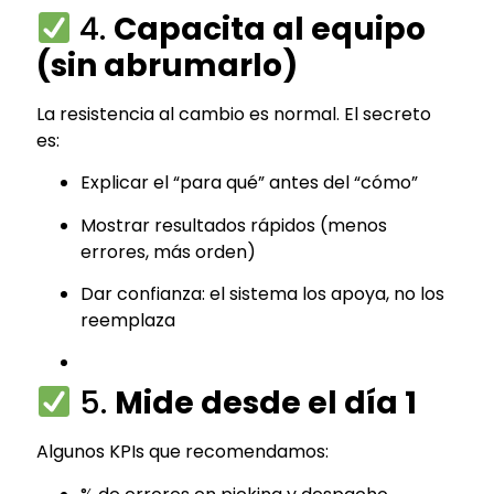
4.
Capacita al equipo
(sin abrumarlo)
La resistencia al cambio es normal. El secreto
es:
Explicar el “para qué” antes del “cómo”
Mostrar resultados rápidos (menos
errores, más orden)
Dar confianza: el sistema los apoya, no los
reemplaza
5.
Mide desde el día 1
Algunos KPIs que recomendamos: