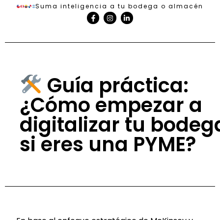
Suma inteligencia a tu bodega o almacén
Guía práctica:
¿Cómo empezar a
digitalizar tu bodeg
si eres una PYME?