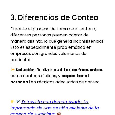
3. Diferencias de Conteo
Durante el proceso de toma de inventario,
diferentes personas pueden contar de
manera distinta, lo que genera inconsistencias.
Esto es especialmente problemático en
empresas con grandes volúmenes de
productos.
Solución
: Realizar
auditorías frecuentes
,
como conteos cíclicos, y
capacitar al
personal
en técnicas adecuadas de conteo.
Entrevista con Hernán Avaria: La
importancia de una gestión eficiente de la
cadena de suministro