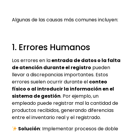
Algunas de las causas más comunes incluyen:
1. Errores Humanos
Los errores en la
entrada de datos o la falta
de atención durante el registro
pueden
llevar a discrepancias importantes. Estos
errores suelen ocurrir durante el
conteo
físico o al introducir la información en el
sistema de gestión
. Por ejemplo, un
empleado puede registrar mal la cantidad de
productos recibidos, generando diferencias
entre el inventario real y el registrado.
Solución
: Implementar procesos de doble