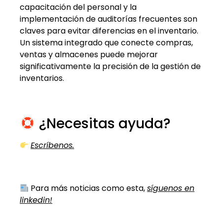
capacitación del personal y la
implementación de auditorías frecuentes son
claves para evitar diferencias en el inventario.
Un sistema integrado que conecte compras,
ventas y almacenes puede mejorar
significativamente la precisión de la gestión de
inventarios.
¿Necesitas ayuda?
Escríbenos.
Para más noticias como esta,
síguenos en
linkedin!