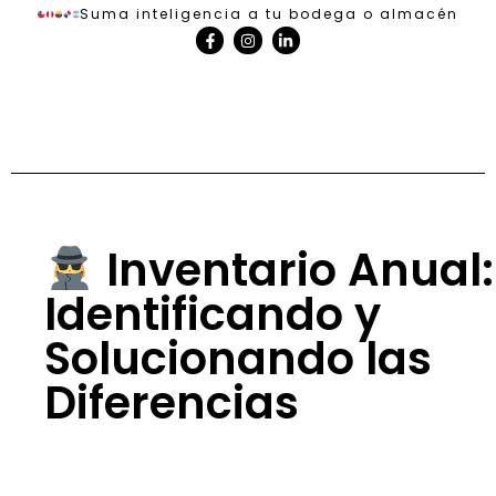
Suma inteligencia a tu bodega o almacén
Inventario Anual:
Identificando y
Solucionando las
Diferencias