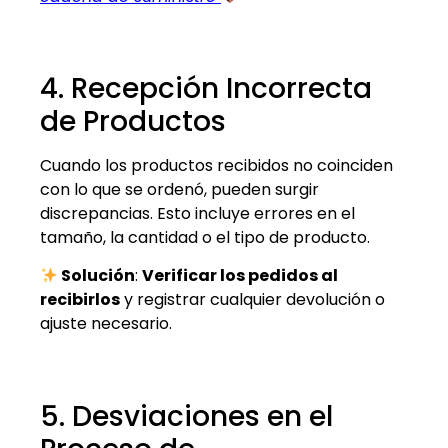
4. Recepción Incorrecta
de Productos
Cuando los productos recibidos no coinciden
con lo que se ordenó, pueden surgir
discrepancias. Esto incluye errores en el
tamaño, la cantidad o el tipo de producto.
Solución
:
Verificar los pedidos al
recibirlos
y registrar cualquier devolución o
ajuste necesario.
5. Desviaciones en el