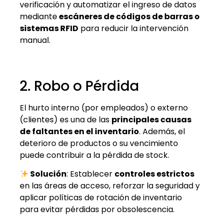
verificación y automatizar el ingreso de datos
mediante
escáneres de códigos de barras o
sistemas RFID
para reducir la intervención
manual.
2. Robo o Pérdida
El hurto interno (por empleados) o externo
(clientes) es una de las
principales causas
de faltantes en el inventario
. Además, el
deterioro de productos o su vencimiento
puede contribuir a la pérdida de stock.
Solución
: Establecer
controles estrictos
en las áreas de acceso, reforzar la seguridad y
aplicar políticas de rotación de inventario
para evitar pérdidas por obsolescencia.