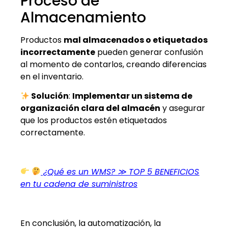
Proceso de
Almacenamiento
Productos
mal almacenados o etiquetados
incorrectamente
pueden generar confusión
al momento de contarlos, creando diferencias
en el inventario.
Solución
:
Implementar un sistema de
organización clara del almacén
y asegurar
que los productos estén etiquetados
correctamente.
¿Qué es un WMS? ≫ TOP 5 BENEFICIOS
en tu cadena de suministros
En conclusión, la automatización, la