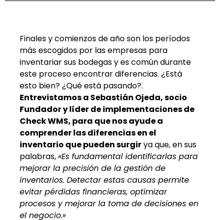
Finales y comienzos de año son los períodos
más escogidos por las empresas para
inventariar sus bodegas y es común durante
este proceso encontrar diferencias. ¿Está
esto bien? ¿Qué está pasando?.
Entrevistamos a Sebastián Ojeda, socio
Fundador y líder de implementaciones de
Check WMS, para que nos ayude a
comprender las diferencias en el
inventario que pueden surgir
ya que, en sus
palabras,
«Es fundamental identificarlas para
mejorar la precisión de la gestión de
inventarios. Detectar estas causas permite
evitar pérdidas financieras, optimizar
procesos y mejorar la toma de decisiones en
el negocio.»