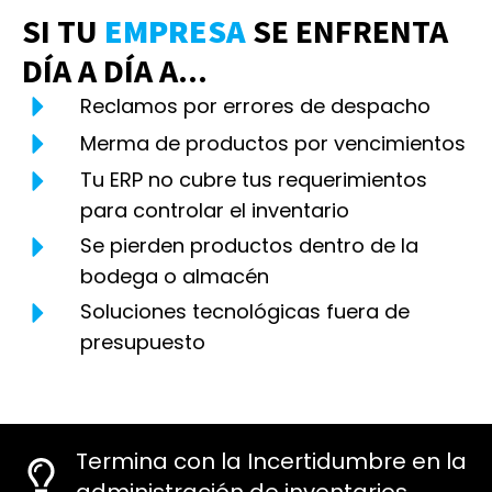
SI TU
EMPRESA
SE ENFRENTA
DÍA A DÍA A...
Reclamos por errores de despacho
Merma de productos por vencimientos
Tu ERP no cubre tus requerimientos
para controlar el inventario
Se pierden productos dentro de la
bodega o almacén
Soluciones tecnológicas fuera de
presupuesto
Termina con la Incertidumbre en la