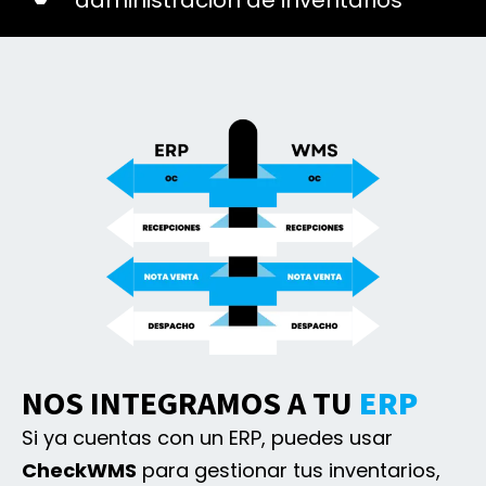
administración de inventarios
NOS INTEGRAMOS A TU
ERP
Si ya cuentas con un ERP, puedes usar
CheckWMS
para gestionar tus inventarios,