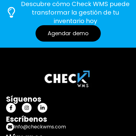
Descubre cómo Check WMS puede
transformar la gestión de tu
inventario hoy
Agendar demo
Síguenos
Escríbenos
Info@checkwms.com