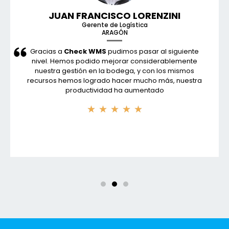
JUAN FRANCISCO LORENZINI
Gerente de Logística
ARAGÓN
Gracias a
Check WMS
pudimos pasar al siguiente
nivel. Hemos podido mejorar considerablemente
nuestra gestión en la bodega, y con los mismos
recursos hemos logrado hacer mucho más, nuestra
productividad ha aumentado
★
★
★
★
★