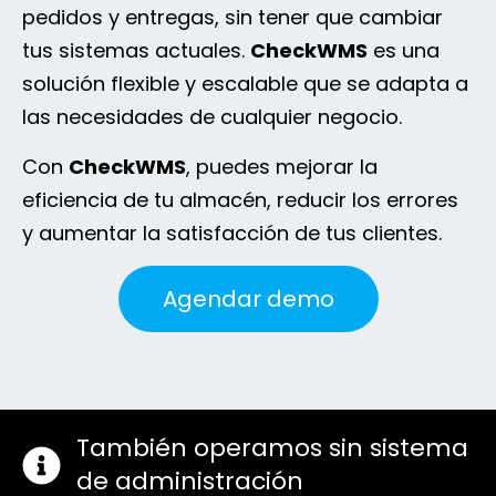
pedidos y entregas, sin tener que cambiar
tus sistemas actuales.
CheckWMS
es una
solución flexible y escalable que se adapta a
las necesidades de cualquier negocio.
Con
CheckWMS
, puedes mejorar la
eficiencia de tu almacén, reducir los errores
y aumentar la satisfacción de tus clientes.
Agendar demo
También operamos sin sistema
de administración