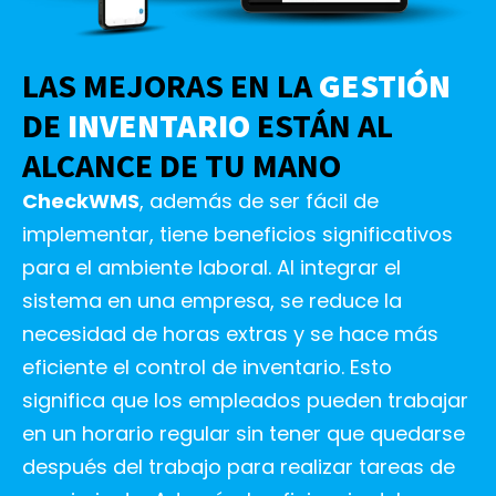
LAS MEJORAS EN LA
GESTIÓN
DE
INVENTARIO
ESTÁN AL
ALCANCE DE TU MANO
CheckWMS
, además de ser fácil de
implementar, tiene beneficios significativos
para el ambiente laboral. Al integrar el
sistema en una empresa, se reduce la
necesidad de horas extras y se hace más
eficiente el control de inventario. Esto
significa que los empleados pueden trabajar
en un horario regular sin tener que quedarse
después del trabajo para realizar tareas de