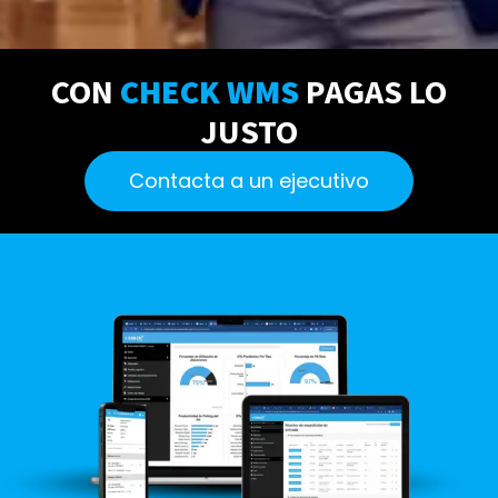
CON
CHECK WMS
PAGAS LO
JUSTO
Contacta a un ejecutivo