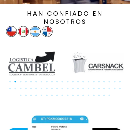
HAN CONFIADO EN
NOSOTROS