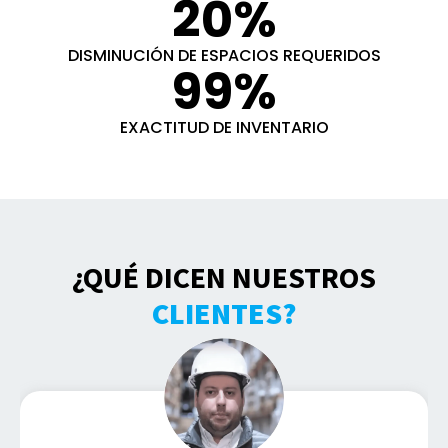
20
%
DISMINUCIÓN DE ESPACIOS REQUERIDOS
99
%
EXACTITUD DE INVENTARIO
¿QUÉ DICEN NUESTROS
CLIENTES?